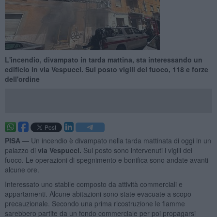
L'incendio, divampato in tarda mattina, sta interessando un
edificio in via Vespucci. Sul posto vigili del fuoco, 118 e forze
dell'ordine
PISA —
Un incendio è divampato nella tarda mattinata di oggi in un
palazzo di
via Vespucci.
Sul posto sono intervenuti i vigili del
fuoco. Le operazioni di spegnimento e bonifica sono andate avanti
alcune ore.
Interessato uno stabile composto da attività commerciali e
appartamenti. Alcune abitazioni sono state evacuate a scopo
precauzionale. Secondo una prima ricostruzione le fiamme
sarebbero partite da un fondo commerciale per poi propagarsi