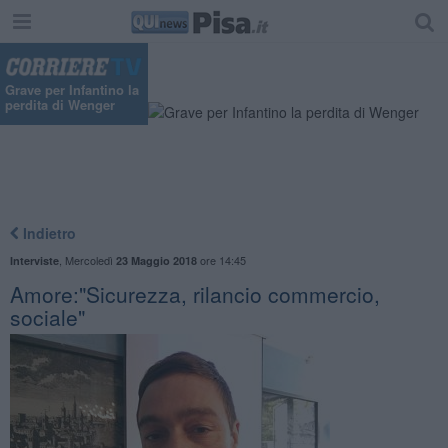
Grave per Infantino la
perdita di Wenger
Indietro
,
Mercoledì
ore 14:45
Interviste
23 Maggio 2018
Amore:"Sicurezza, rilancio commercio,
sociale"