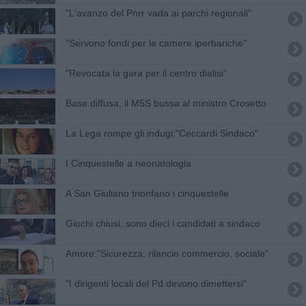
"L'avanzo del Pnrr vada ai parchi regionali"
"Servono fondi per le camere iperbariche"
"Revocata la gara per il centro dialisi"
Base diffusa, il M5S bussa al ministro Crosetto
La Lega rompe gli indugi:"Ceccardi Sindaco"
I Cinquestelle a neonatologia
A San Giuliano trionfano i cinquestelle
Giochi chiusi, sono dieci i candidati a sindaco
Amore:"Sicurezza, rilancio commercio, sociale"
"I dirigenti locali del Pd devono dimettersi"