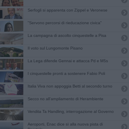
Serfogli si apparenta con Zippel e Veronese
"Servono percorsi di rieducazione civica"
La campagna di ascolto cinquestelle a Pisa
Il voto sul Lungomonte Pisano
La Lega difende Gennai e attacca Pd e M5s
I cinquestelle pronti a sostenere Fabio Poli
Italia Viva non appoggia Betti al secondo turno
Secco no all'ampliamento di Herambiente
Vendita Ta Handling, interrogazione al Governo
Aeroporti, Enac dice sì alla nuova pista di