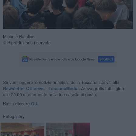
Michele Bufalino
© Riproduzione riservata
Se vuoi leggere le notizie principali della Toscana iscriviti alla
Newsletter QUInews - ToscanaMedia.
Arriva gratis tutti i giorni
alle 20:00 direttamente nella tua casella di posta.
Basta cliccare
QUI
Fotogallery