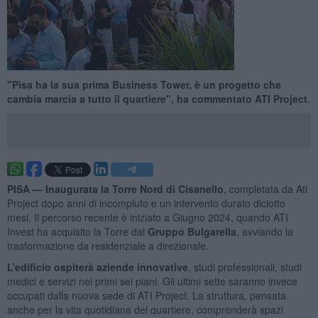
"Pisa ha la sua prima Business Tower, è un progetto che
cambia marcia a tutto il quartiere", ha commentato ATI Project.
PISA —
Inaugurata la Torre Nord di Cisanello
, completata da Ati
Project dopo anni di incompiuto e un intervento durato diciotto
mesi. Il percorso recente è iniziato a Giugno 2024, quando ATI
Invest ha acquisito la Torre dal
Gruppo Bulgarella
, avviando la
trasformazione da residenziale a direzionale.
L’edificio ospiterà aziende innovative
, studi professionali, studi
medici e servizi nei primi sei piani. Gli ultimi sette saranno invece
occupati dalla nuova sede di ATI Project. La struttura, pensata
anche per la vita quotidiana del quartiere, comprenderà spazi