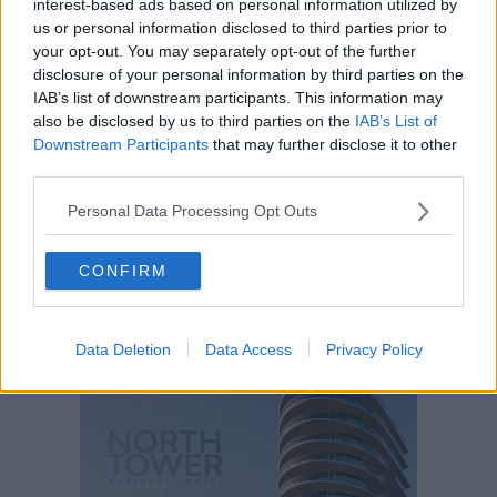
interest-based ads based on personal information utilized by
us or personal information disclosed to third parties prior to
your opt-out. You may separately opt-out of the further
disclosure of your personal information by third parties on the
IAB’s list of downstream participants. This information may
also be disclosed by us to third parties on the
IAB’s List of
Downstream Participants
that may further disclose it to other
third parties.
Personal Data Processing Opt Outs
CONFIRM
Data Deletion
Data Access
Privacy Policy