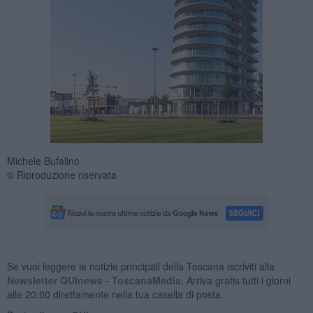
Michele Bufalino
© Riproduzione riservata
Se vuoi leggere le notizie principali della Toscana iscriviti alla
Newsletter QUInews - ToscanaMedia.
Arriva gratis tutti i giorni
alle 20:00 direttamente nella tua casella di posta.