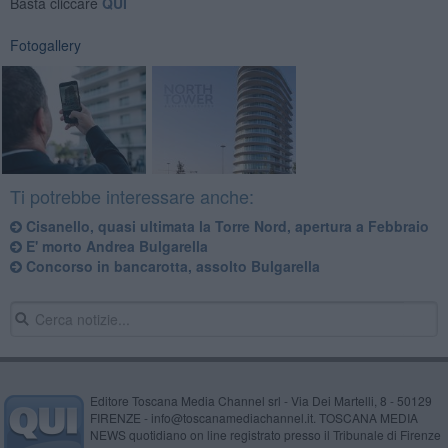
Basta cliccare
QUI
Fotogallery
Ti potrebbe interessare anche:
Cisanello, quasi ultimata la Torre Nord, apertura a Febbraio
E' morto Andrea Bulgarella
Concorso in bancarotta, assolto Bulgarella
Editore Toscana Media Channel srl - Via Dei Martelli, 8 - 50129
FIRENZE - info@toscanamediachannel.it. TOSCANA MEDIA
NEWS quotidiano on line registrato presso il Tribunale di Firenze