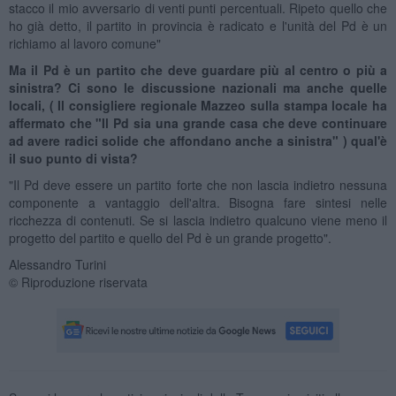
stacco il mio avversario di venti punti percentuali. Ripeto quello che
ho già detto, il partito in provincia è radicato e l'unità del Pd è un
richiamo al lavoro comune"
Ma il Pd è un partito che deve guardare più al centro o più a
sinistra? Ci sono le discussione nazionali ma anche quelle
locali, ( Il consigliere regionale Mazzeo sulla stampa locale ha
affermato che "Il Pd sia una grande casa che deve continuare
ad avere radici solide che affondano anche a sinistra" ) qual'è
il suo punto di vista?
"Il Pd deve essere un partito forte che non lascia indietro nessuna
componente a vantaggio dell'altra. Bisogna fare sintesi nelle
ricchezza di contenuti. Se si lascia indietro qualcuno viene meno il
progetto del partito e quello del Pd è un grande progetto".
Alessandro Turini
© Riproduzione riservata