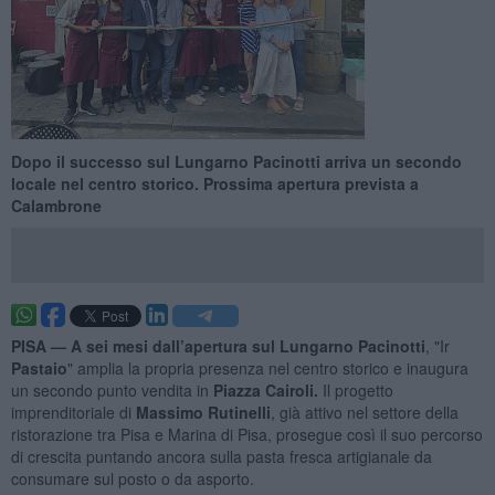
Dopo il successo sul Lungarno Pacinotti arriva un secondo
locale nel centro storico. Prossima apertura prevista a
Calambrone
PISA —
A sei mesi dall’apertura sul Lungarno Pacinotti
, "Ir
Pastaio
" amplia la propria presenza nel centro storico e inaugura
un secondo punto vendita in
Piazza Cairoli.
Il progetto
imprenditoriale di
Massimo Rutinelli
, già attivo nel settore della
ristorazione tra Pisa e Marina di Pisa, prosegue così il suo percorso
di crescita puntando ancora sulla pasta fresca artigianale da
consumare sul posto o da asporto.