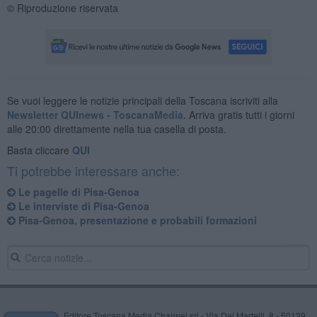
© Riproduzione riservata
Se vuoi leggere le notizie principali della Toscana iscriviti alla
Newsletter QUInews - ToscanaMedia.
Arriva gratis tutti i giorni
alle 20:00 direttamente nella tua casella di posta.
Basta cliccare
QUI
Ti potrebbe interessare anche:
Le pagelle di Pisa-Genoa
Le interviste di Pisa-Genoa
Pisa-Genoa, presentazione e probabili formazioni
Editore Toscana Media Channel srl - Via Dei Martelli, 8 - 50129