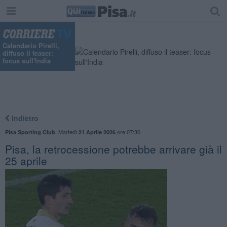
Calendario Pirelli,
diffuso il teaser:
focus sull'India
Indietro
,
Martedì
ore 07:30
Pisa Sporting Club
21 Aprile 2026
Pisa, la retrocessione potrebbe arrivare già il
25 aprile