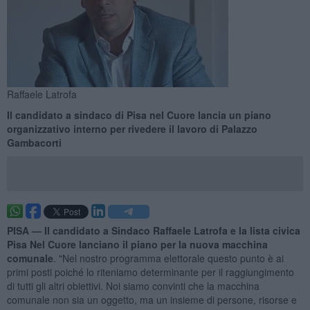
Raffaele Latrofa
Il candidato a sindaco di Pisa nel Cuore lancia un piano
organizzativo interno per rivedere il lavoro di Palazzo
Gambacorti
PISA —
Il candidato a Sindaco Raffaele Latrofa e la lista civica
Pisa Nel Cuore lanciano il piano per la nuova macchina
comunale
. "Nel nostro programma elettorale questo punto è ai
primi posti poiché lo riteniamo determinante per il raggiungimento
di tutti gli altri obiettivi. Noi siamo convinti che la macchina
comunale non sia un oggetto, ma un insieme di persone, risorse e