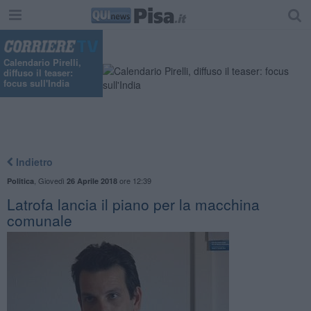
Calendario Pirelli,
diffuso il teaser:
focus sull'India
Indietro
,
Giovedì
ore 12:39
Politica
26 Aprile 2018
Latrofa lancia il piano per la macchina
comunale