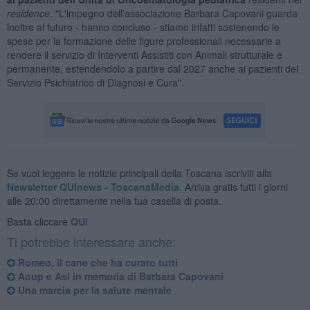
residence
. "L'impegno dell’associazione Barbara Capovani guarda
inoltre al futuro - hanno concluso - stiamo infatti sostenendo le
spese per la formazione delle figure professionali necessarie a
rendere il servizio di Interventi Assistiti con Animali strutturale e
permanente, estendendolo a partire dal 2027 anche ai pazienti del
Servizio Psichiatrico di Diagnosi e Cura".
Se vuoi leggere le notizie principali della Toscana iscriviti alla
Newsletter QUInews - ToscanaMedia.
Arriva gratis tutti i giorni
alle 20:00 direttamente nella tua casella di posta.
Basta cliccare
QUI
Ti potrebbe interessare anche:
Romeo, il cane che ha curato tutti
Aoup e Asl in memoria di Barbara Capovani
Una marcia per la salute mentale