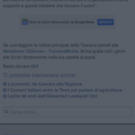
supporto a queste iniziative che toccano il cuore”.
Se vuoi leggere le notizie principali della Toscana iscriviti alla
Newsletter QUInews - ToscanaMedia.
Arriva gratis tutti i giorni
alle 20:00 direttamente nella tua casella di posta.
Basta cliccare
QUI
Ti potrebbe interessare anche:
Loconsole, da Cascina alla Regione
I Comuni italiani sotto la Torre per parlare di agricoltura
I primi 50 anni dell'Alimentari Lambardi Cini