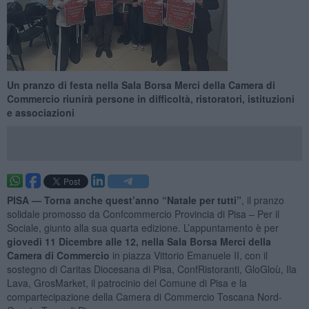
Un pranzo di festa nella Sala Borsa Merci della Camera di
Commercio riunirà persone in difficoltà, ristoratori, istituzioni
e associazioni
PISA —
Torna anche quest’anno “Natale per tutti”
, il pranzo
solidale promosso da Confcommercio Provincia di Pisa – Per il
Sociale, giunto alla sua quarta edizione. L’appuntamento è per
giovedì 11 Dicembre alle 12, nella Sala Borsa Merci della
Camera di Commercio
in piazza Vittorio Emanuele II, con il
sostegno di Caritas Diocesana di Pisa, ConfRistoranti, GloGloù, Ila
Lava, GrosMarket, il patrocinio del Comune di Pisa e la
compartecipazione della Camera di Commercio Toscana Nord-