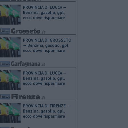
PROVINCIA DI LUCCA — ​
Benzina, gasolio, gpl,
ecco dove risparmiare
PROVINCIA DI GROSSETO
— ​Benzina, gasolio, gpl,
ecco dove risparmiare
PROVINCIA DI LUCCA — ​
Benzina, gasolio, gpl,
ecco dove risparmiare
PROVINCIA DI FIRENZE — ​
Benzina, gasolio, gpl,
ecco dove risparmiare