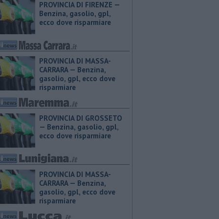
PROVINCIA DI FIRENZE — ​
Benzina, gasolio, gpl,
ecco dove risparmiare
PROVINCIA DI MASSA-
CARRARA — ​Benzina,
gasolio, gpl, ecco dove
risparmiare
PROVINCIA DI GROSSETO
— ​Benzina, gasolio, gpl,
ecco dove risparmiare
PROVINCIA DI MASSA-
CARRARA — ​Benzina,
gasolio, gpl, ecco dove
risparmiare