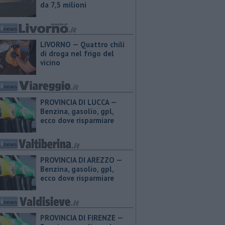
da 7,5 milioni
LIVORNO — Quattro chili
di droga nel frigo del
vicino
PROVINCIA DI LUCCA — ​
Benzina, gasolio, gpl,
ecco dove risparmiare
PROVINCIA DI AREZZO — ​
Benzina, gasolio, gpl,
ecco dove risparmiare
PROVINCIA DI FIRENZE — ​