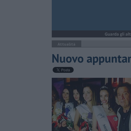
Attualità
Nuovo appunta