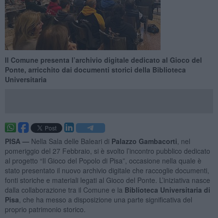
Il Comune presenta l’archivio digitale dedicato al Gioco del
Ponte, arricchito dai documenti storici della Biblioteca
Universitaria
PISA —
Nella Sala delle Baleari di
Palazzo Gambacorti
, nel
pomeriggio del 27 Febbraio, si è svolto l’incontro pubblico dedicato
al progetto “Il Gioco del Popolo di Pisa”, occasione nella quale è
stato presentato il nuovo archivio digitale che raccoglie documenti,
fonti storiche e materiali legati al Gioco del Ponte. L’iniziativa nasce
dalla collaborazione tra il Comune e la
Biblioteca Universitaria di
Pisa
, che ha messo a disposizione una parte significativa del
proprio patrimonio storico.