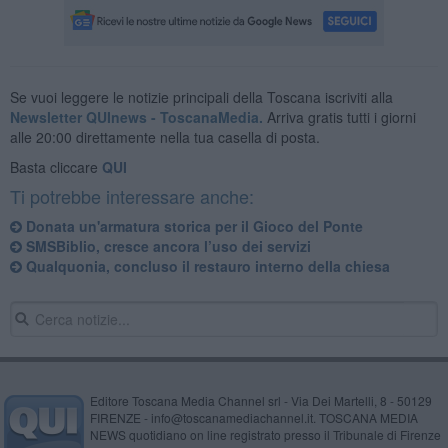
Se vuoi leggere le notizie principali della Toscana iscriviti alla
Newsletter QUInews - ToscanaMedia.
Arriva gratis tutti i giorni
alle 20:00 direttamente nella tua casella di posta.
Basta cliccare
QUI
Ti potrebbe interessare anche:
Donata un'armatura storica per il Gioco del Ponte
SMSBiblio, cresce ancora l’uso dei servizi
Qualquonia, concluso il restauro interno della chiesa
Editore Toscana Media Channel srl - Via Dei Martelli, 8 - 50129
FIRENZE - info@toscanamediachannel.it. TOSCANA MEDIA
NEWS quotidiano on line registrato presso il Tribunale di Firenze