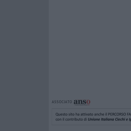
ASSOCIATO