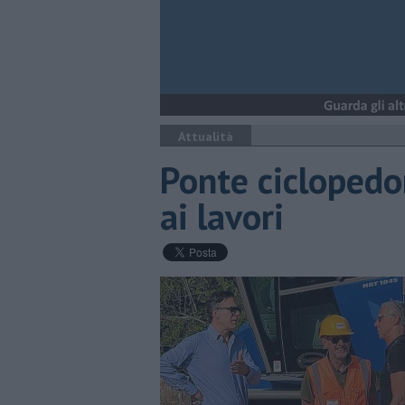
Attualità
Ponte ciclopedo
ai lavori