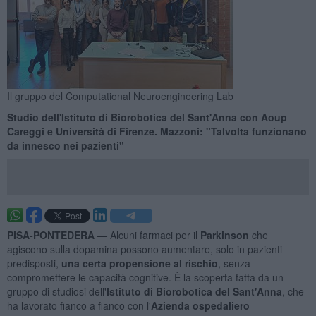
Il gruppo del Computational Neuroengineering Lab
Studio dell'Istituto di Biorobotica del Sant'Anna con Aoup
Careggi e Università di Firenze. Mazzoni: "Talvolta funzionano
da innesco nei pazienti"
PISA-PONTEDERA —
Alcuni farmaci per il
Parkinson
che
agiscono sulla dopamina possono aumentare, solo in pazienti
predisposti,
una certa propensione al rischio
, senza
compromettere le capacità cognitive. È la scoperta fatta da un
gruppo di studiosi dell'
Istituto di Biorobotica del Sant'Anna
, che
ha lavorato fianco a fianco con l'
Azienda ospedaliero