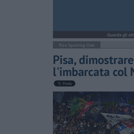
Pisa Sporting Club
Pisa, dimostrare
l'imbarcata col 