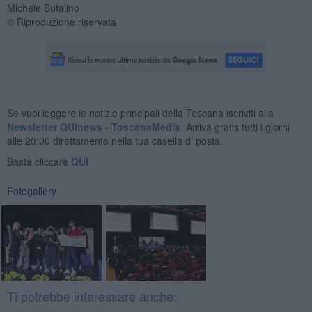
Michele Bufalino
© Riproduzione riservata
Se vuoi leggere le notizie principali della Toscana iscriviti alla
Newsletter QUInews - ToscanaMedia.
Arriva gratis tutti i giorni
alle 20:00 direttamente nella tua casella di posta.
Basta cliccare
QUI
Fotogallery
Ti potrebbe interessare anche: