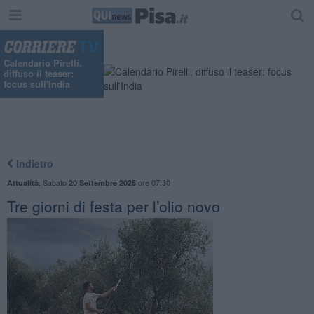
Calendario Pirelli,
diffuso il teaser:
focus sull'India
Indietro
,
Sabato
ore 07:30
Attualità
20 Settembre 2025
Tre giorni di festa per l’olio novo