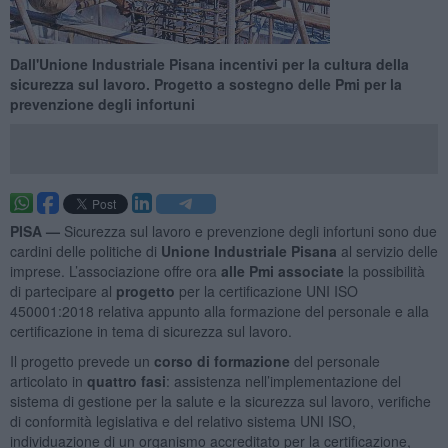
Dall'Unione Industriale Pisana incentivi per la cultura della
sicurezza sul lavoro. Progetto a sostegno delle Pmi per la
prevenzione degli infortuni
PISA —
Sicurezza sul lavoro e prevenzione degli infortuni sono due
cardini delle politiche di
Unione Industriale Pisana
al servizio delle
imprese. L’associazione offre ora
alle Pmi associate
la possibilità
di partecipare al
progetto
per la certificazione UNI ISO
450001:2018 relativa appunto alla formazione del personale e alla
certificazione in tema di sicurezza sul lavoro.
Il progetto prevede un
corso di formazione
del personale
articolato in
quattro fasi
: assistenza nell’implementazione del
sistema di gestione per la salute e la sicurezza sul lavoro, verifiche
di conformità legislativa e del relativo sistema UNI ISO,
individuazione di un organismo accreditato per la certificazione,