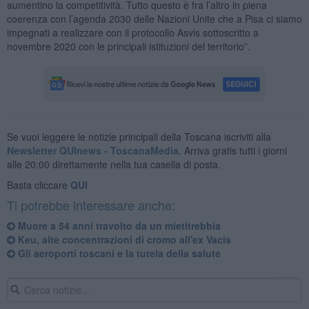
aumentino la competitività. Tutto questo è fra l’altro in piena
coerenza con l’agenda 2030 delle Nazioni Unite che a Pisa ci siamo
impegnati a realizzare con il protocollo Asvis sottoscritto a
novembre 2020 con le principali istituzioni del territorio”.
Se vuoi leggere le notizie principali della Toscana iscriviti alla
Newsletter QUInews - ToscanaMedia.
Arriva gratis tutti i giorni
alle 20:00 direttamente nella tua casella di posta.
Basta cliccare
QUI
Ti potrebbe interessare anche:
Muore a 54 anni travolto da un mietitrebbia
Keu, alte concentrazioni di cromo all'ex Vacis
Gli aeroporti toscani e la tutela della salute