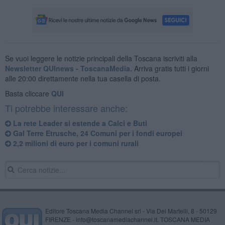
Se vuoi leggere le notizie principali della Toscana iscriviti alla
Newsletter QUInews - ToscanaMedia.
Arriva gratis tutti i giorni
alle 20:00 direttamente nella tua casella di posta.
Basta cliccare
QUI
Ti potrebbe interessare anche:
La rete Leader si estende a Calci e Buti
Gal Terre Etrusche, 24 Comuni per i fondi europei
2,2 milioni di euro per i comuni rurali
Editore Toscana Media Channel srl - Via Dei Martelli, 8 - 50129
FIRENZE - info@toscanamediachannel.it. TOSCANA MEDIA