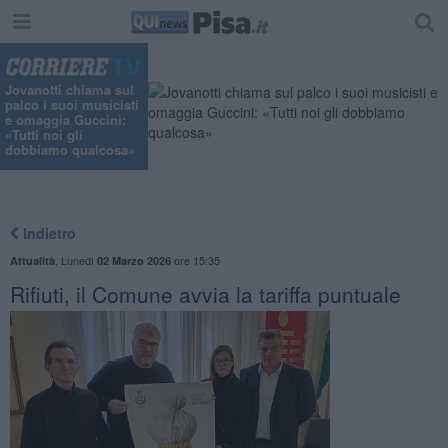
Jovanotti chiama sul
palco i suoi musicisti
e omaggia Guccini:
«Tutti noi gli
dobbiamo qualcosa»
Indietro
,
Lunedì
ore 15:35
Attualità
02 Marzo 2026
Rifiuti, il Comune avvia la tariffa puntuale