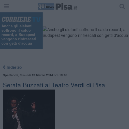
Anche gli elefanti
soffrono il caldo
record, a Budapest
vengono rinfrescati
con getti d'acqua
Indietro
,
Giovedì
ore 10:10
Spettacoli
13 Marzo 2014
Serata Buzzati al Teatro Verdi di Pisa