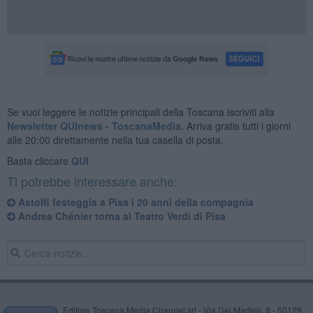
Se vuoi leggere le notizie principali della Toscana iscriviti alla
Newsletter QUInews - ToscanaMedia.
Arriva gratis tutti i giorni
alle 20:00 direttamente nella tua casella di posta.
Basta cliccare
QUI
Ti potrebbe interessare anche:
Astolfi festeggia a Pisa i 20 anni della compagnia
Andrea Chénier torna al Teatro Verdi di Pisa
Editore Toscana Media Channel srl - Via Dei Martelli, 8 - 50129