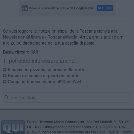
Se vuoi leggere le notizie principali della Toscana iscriviti alla
Newsletter QUInews - ToscanaMedia.
Arriva gratis tutti i giorni
alle 20:00 direttamente nella tua casella di posta.
Basta cliccare
QUI
Ti potrebbe interessare anche:
Fiamme in pizzeria, allarme nella notte
Bosco in fiamme ai piedi del monte
Campi in fiamme vicino all'Oasi Wwf
Editore Toscana Media Channel srl - Via Dei Martelli, 8 - 50129
FIRENZE - info@toscanamediachannel.it. TOSCANA MEDIA
NEWS quotidiano on line registrato presso il Tribunale di Firenze