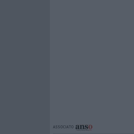
ASSOCIATO