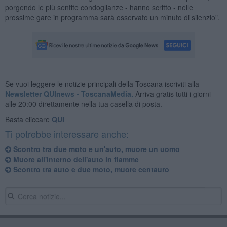
porgendo le più sentite condoglianze - hanno scritto - nelle
prossime gare in programma sarà osservato un minuto di silenzio".
Se vuoi leggere le notizie principali della Toscana iscriviti alla
Newsletter QUInews - ToscanaMedia.
Arriva gratis tutti i giorni
alle 20:00 direttamente nella tua casella di posta.
Basta cliccare
QUI
Ti potrebbe interessare anche:
Scontro tra due moto e un'auto, muore un uomo
Muore all'interno dell'auto in fiamme
Scontro tra auto e due moto, muore centauro