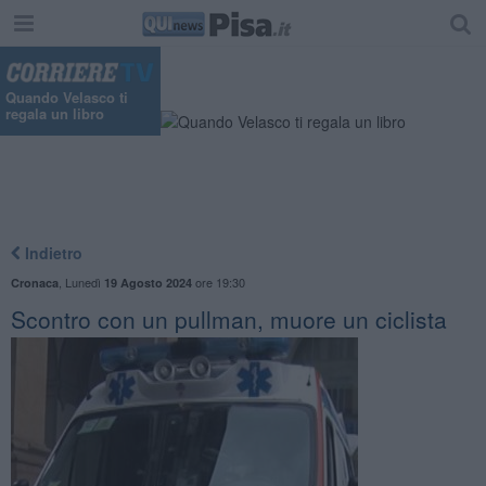
Quando Velasco ti
regala un libro
Indietro
,
Lunedì
ore 19:30
Cronaca
19 Agosto 2024
Scontro con un pullman, muore un ciclista