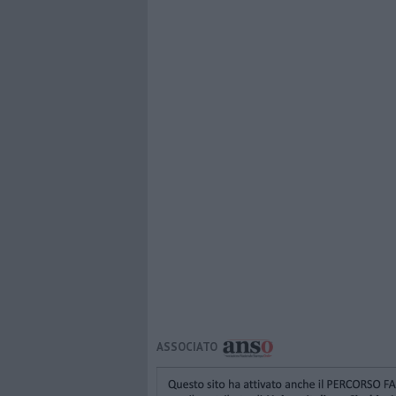
ASSOCIATO