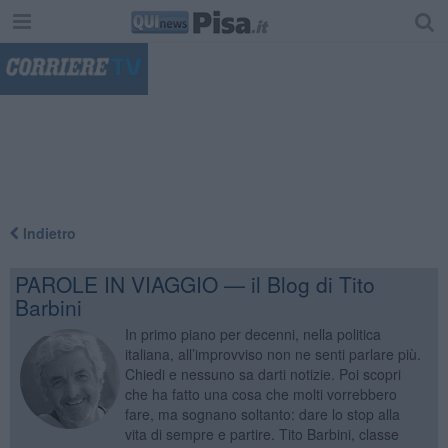
"
Indietro
PAROLE IN VIAGGIO — il Blog di Tito
Barbini
In primo piano per decenni, nella politica
italiana, all’improvviso non ne senti parlare più.
Chiedi e nessuno sa darti notizie. Poi scopri
che ha fatto una cosa che molti vorrebbero
fare, ma sognano soltanto: dare lo stop alla
vita di sempre e partire. Tito Barbini, classe