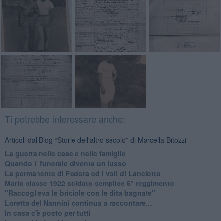
Ti potrebbe interessare anche:
Articoli dal Blog “Storie dell'altro secolo” di Marcella Bitozzi
La guerra nelle case e nelle famiglie
Quando il funerale diventa un lusso
La permanente di Fedora ed i voli di Lanciotto
Mario classe 1922 soldato semplice 5° reggimento
"Raccoglieva le briciole con le dita bagnate"
​Loretta del Nannini continua a raccontare…
In casa c'è posto per tutti