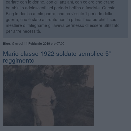
parlare con le donne, con gli anziani, con coloro che erano
bambini o adolescenti nel periodo bellico e fascista. Questo
Blog lo dedico a mio padre, che ha vissuto il periodo della
guerra, che è stato al fronte non in prima linea perché il suo
mestiere di falegname gli aveva permesso di essere utilizzato
per altre necessità.
,
Giovedì
ore 07:00
Blog
14 Febbraio 2019
Mario classe 1922 soldato semplice 5°
reggimento