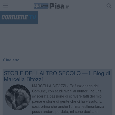
"
Indietro
STORIE DELL'ALTRO SECOLO — il Blog di
Marcella Bitozzi
MARCELLA BITOZZI - Ex funzionario del
Comune, con studi rivolti ai numeri, ho una
sviscerata passione di scrivere fatti del mio
paese e storie di gente che ci ha vissuto. E
così, prima che anche l’ultima testimonianza
possa andare perduta, mi sono decisa di