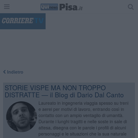
"
Indietro
STORIE VISPE MA NON TROPPO
DISTRATTE — il Blog di Dario Dal Canto
Laureato in ingegneria viaggia spesso su treni
e aerei per motivi di lavoro, entrando così in
contatto con un ampio ventaglio di umanità.
Durante i lunghi tragitti e nelle soste in sale di
attesa, disegna con le parole i profili di alcuni
personaggi e le situazioni che la sua naturale