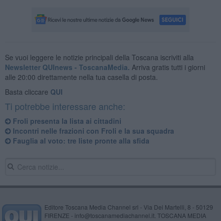
Se vuoi leggere le notizie principali della Toscana iscriviti alla
Newsletter QUInews - ToscanaMedia.
Arriva gratis tutti i giorni
alle 20:00 direttamente nella tua casella di posta.
Basta cliccare
QUI
Ti potrebbe interessare anche:
Froli presenta la lista ai cittadini
Incontri nelle frazioni con Froli e la sua squadra
Fauglia al voto: tre liste pronte alla sfida
Editore Toscana Media Channel srl - Via Dei Martelli, 8 - 50129
FIRENZE - info@toscanamediachannel.it. TOSCANA MEDIA