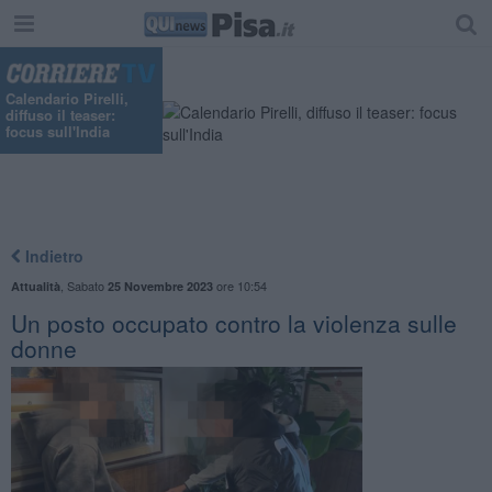
Calendario Pirelli,
diffuso il teaser:
focus sull'India
Indietro
,
Sabato
ore 10:54
Attualità
25 Novembre 2023
Un posto occupato contro la violenza sulle
donne