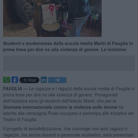
Studenti e studentesse della scuola media Mariti di Fauglia in
prima linea per dire no alla violenza di genere. Le iniziative
FAUGLIA —
Le ragazze e i ragazzi della scuola media di Fauglia in
prima linea per dire no alla violenza di genere. Protagonisti
dell'iniziativa sono gli studenti dell’Istituto Mariti, che per la
Giornata internazionale contro la violenza sulle donne
ha
aderito alla campagna Posto occupato e partecipa alle iniziative del
Teatro di Fauglia.
Il progetto di sensibilizzazione, che coinvolge non solo ragazzi e
ragazze, ma anche docenti e personale scolastico, sarà presentato