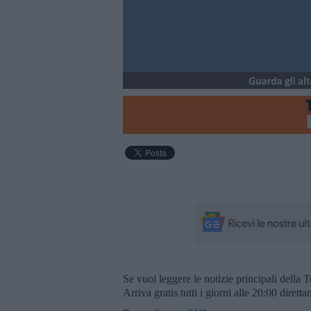
Se vuoi leggere le notizie principali della T
Arriva gratis tutti i giorni alle 20:00 dirett