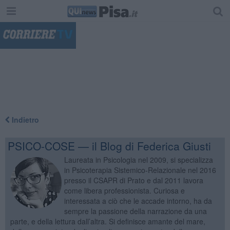
"
Indietro
PSICO-COSE — il Blog di Federica Giusti
Laureata in Psicologia nel 2009, si specializza
in Psicoterapia Sistemico-Relazionale nel 2016
presso il CSAPR di Prato e dal 2011 lavora
come libera professionista. Curiosa e
interessata a ciò che le accade intorno, ha da
sempre la passione della narrazione da una
parte, e della lettura dall’altra. Si definisce amante del mare,