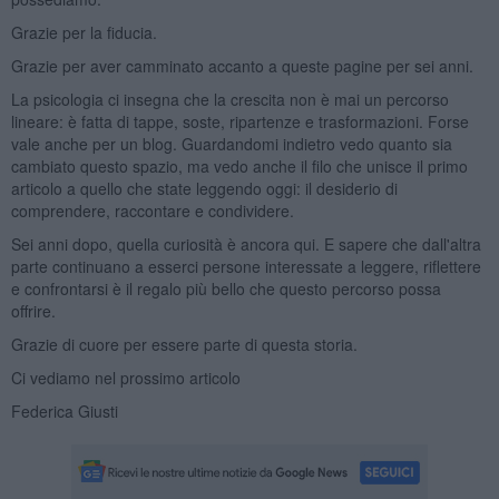
Grazie per la fiducia.
Grazie per aver camminato accanto a queste pagine per sei anni.
La psicologia ci insegna che la crescita non è mai un percorso
lineare: è fatta di tappe, soste, ripartenze e trasformazioni. Forse
vale anche per un blog. Guardandomi indietro vedo quanto sia
cambiato questo spazio, ma vedo anche il filo che unisce il primo
articolo a quello che state leggendo oggi: il desiderio di
comprendere, raccontare e condividere.
Sei anni dopo, quella curiosità è ancora qui. E sapere che dall'altra
parte continuano a esserci persone interessate a leggere, riflettere
e confrontarsi è il regalo più bello che questo percorso possa
offrire.
Grazie di cuore per essere parte di questa storia.
Ci vediamo nel prossimo articolo
Federica Giusti