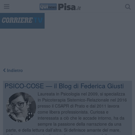
"
Indietro
PSICO-COSE — il Blog di Federica Giusti
Laureata in Psicologia nel 2009, si specializza
in Psicoterapia Sistemico-Relazionale nel 2016
presso il CSAPR di Prato e dal 2011 lavora
come libera professionista. Curiosa e
interessata a ciò che le accade intorno, ha da
sempre la passione della narrazione da una
parte, e della lettura dall’altra. Si definisce amante del mare,