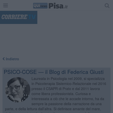
"
Indietro
PSICO-COSE — il Blog di Federica Giusti
Laureata in Psicologia nel 2009, si specializza
in Psicoterapia Sistemico-Relazionale nel 2016
presso il CSAPR di Prato e dal 2011 lavora
come libera professionista. Curiosa e
interessata a ciò che le accade intorno, ha da
sempre la passione della narrazione da una
parte, e della lettura dall’altra. Si definisce amante del mare,