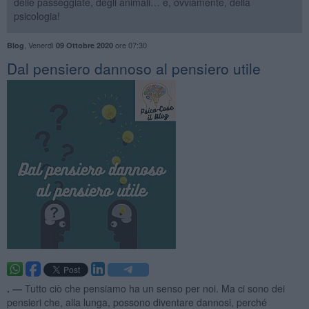
delle passeggiate, degli animali… e, ovviamente, della
psicologia!
,
Venerdì
ore 07:30
Blog
09 Ottobre 2020
​Dal pensiero dannoso al pensiero utile
. —
Tutto ciò che pensiamo ha un senso per noi. Ma ci sono dei
pensieri che, alla lunga, possono diventare dannosi, perché