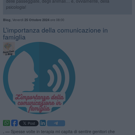
delle passeggiate, degli animali… e, ovviamente, della
psicologia!
,
Venerdì
ore 08:00
Blog
25 Ottobre 2024
​L’importanza della comunicazione in
famiglia
. —
Spesse volte in terapia mi capita di sentire genitori che