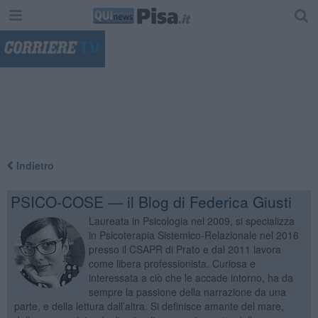
"
Indietro
PSICO-COSE — il Blog di Federica Giusti
Laureata in Psicologia nel 2009, si specializza
in Psicoterapia Sistemico-Relazionale nel 2016
presso il CSAPR di Prato e dal 2011 lavora
come libera professionista. Curiosa e
interessata a ciò che le accade intorno, ha da
sempre la passione della narrazione da una
parte, e della lettura dall’altra. Si definisce amante del mare,