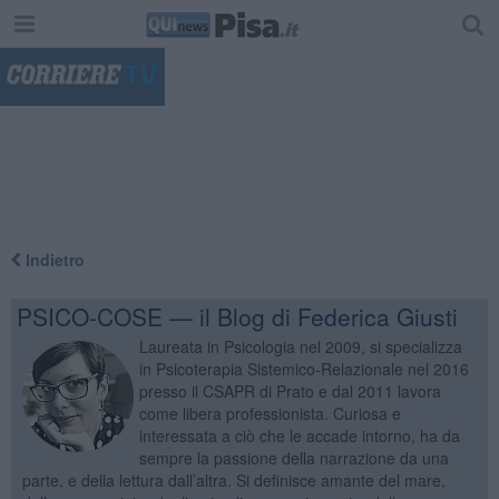
"
Indietro
PSICO-COSE — il Blog di Federica Giusti
Laureata in Psicologia nel 2009, si specializza
in Psicoterapia Sistemico-Relazionale nel 2016
presso il CSAPR di Prato e dal 2011 lavora
come libera professionista. Curiosa e
interessata a ciò che le accade intorno, ha da
sempre la passione della narrazione da una
parte, e della lettura dall’altra. Si definisce amante del mare,