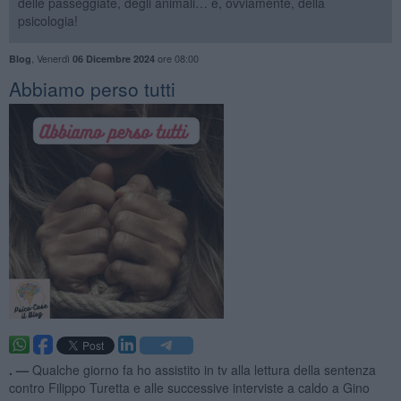
delle passeggiate, degli animali… e, ovviamente, della
psicologia!
,
Venerdì
ore 08:00
Blog
06 Dicembre 2024
​Abbiamo perso tutti
. —
Qualche giorno fa ho assistito in tv alla lettura della sentenza
contro Filippo Turetta e alle successive interviste a caldo a Gino