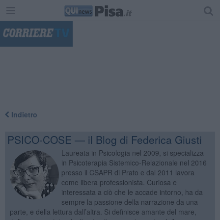
"
Indietro
PSICO-COSE — il Blog di Federica Giusti
Laureata in Psicologia nel 2009, si specializza
in Psicoterapia Sistemico-Relazionale nel 2016
presso il CSAPR di Prato e dal 2011 lavora
come libera professionista. Curiosa e
interessata a ciò che le accade intorno, ha da
sempre la passione della narrazione da una
parte, e della lettura dall’altra. Si definisce amante del mare,