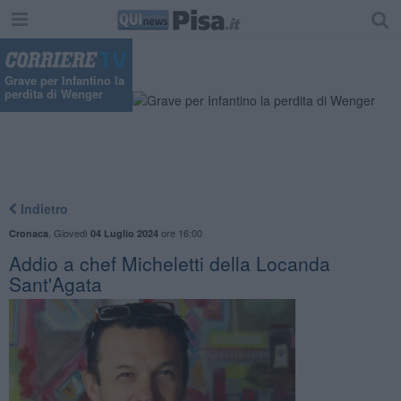
Grave per Infantino la
perdita di Wenger
Indietro
,
Giovedì
ore 16:00
Cronaca
04 Luglio 2024
Addio a chef Micheletti della Locanda
Sant'Agata