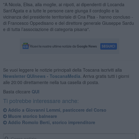
"A Nicola, Elisa, alla moglie, ai nipoti, ai dipendenti di Locanda
Sant’Agata e a tutte le persone care giunga il cordoglio e la
vicinanza del presidente territoriale di Cna Pisa - hanno concluso -
di Francesco Oppedisano e del direttore generale Giuseppe Sardu
e di tutta l’associazione di categoria pisana".
Se vuoi leggere le notizie principali della Toscana iscriviti alla
Newsletter QUInews - ToscanaMedia.
Arriva gratis tutti i giorni
alle 20:00 direttamente nella tua casella di posta.
Basta cliccare
QUI
Ti potrebbe interessare anche:
Addio a Giovanni Lemmi, pasticcere del Corso
Muore storico balneare
Addio Romolo Berti, storico imprenditore