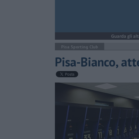
Pisa Sporting Club
Pisa-Bianco, att