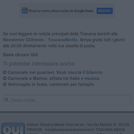
Se vuoi leggere le notizie principali della Toscana iscriviti alla
Newsletter QUInews - ToscanaMedia.
Arriva gratis tutti i giorni
alle 20:00 direttamente nella tua casella di posta.
Basta cliccare
QUI
Ti potrebbe interessare anche:
Carnevale nei quartieri, Vouk traccia il bilancio
Carnevale a Marina: sfilata tra fiabe e musica
Vettovaglie in festa, carnevale per famiglie
Editore Toscana Media Channel srl - Via Dei Martelli, 8 - 50129
FIRENZE - info@toscanamediachannel.it. TOSCANA MEDIA