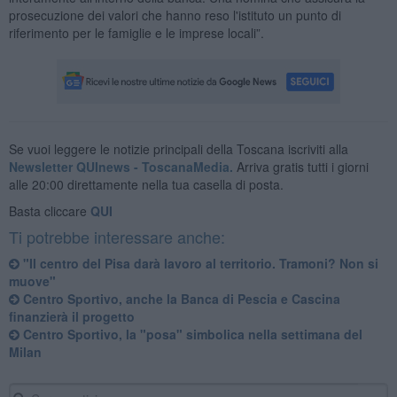
prosecuzione dei valori che hanno reso l'istituto un punto di
riferimento per le famiglie e le imprese locali”.
Se vuoi leggere le notizie principali della Toscana iscriviti alla
Newsletter QUInews - ToscanaMedia.
Arriva gratis tutti i giorni
alle 20:00 direttamente nella tua casella di posta.
Basta cliccare
QUI
Ti potrebbe interessare anche:
"Il centro del Pisa darà lavoro al territorio. Tramoni? Non si
muove"
Centro Sportivo, anche la Banca di Pescia e Cascina
finanzierà il progetto
Centro Sportivo, la "posa" simbolica nella settimana del
Milan