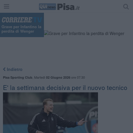
Grave per Infantino la
perdita di Wenger
Indietro
,
Martedì
ore 07:30
Pisa Sporting Club
02 Giugno 2026
E' la settimana decisiva per il nuovo tecnico