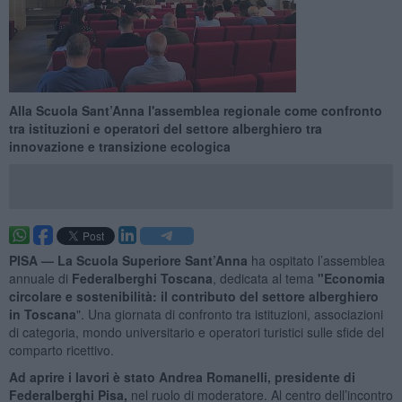
Alla Scuola Sant’Anna l'assemblea regionale come confronto
tra istituzioni e operatori del settore alberghiero tra
innovazione e transizione ecologica
PISA —
La Scuola Superiore Sant’Anna
ha ospitato l’assemblea
annuale di
Federalberghi Toscana
, dedicata al tema
"Economia
circolare e sostenibilità: il contributo del settore alberghiero
in Toscana
". Una giornata di confronto tra istituzioni, associazioni
di categoria, mondo universitario e operatori turistici sulle sfide del
comparto ricettivo.
Ad aprire i lavori è stato Andrea Romanelli, presidente di
Federalberghi Pisa,
nel ruolo di moderatore. Al centro dell’incontro