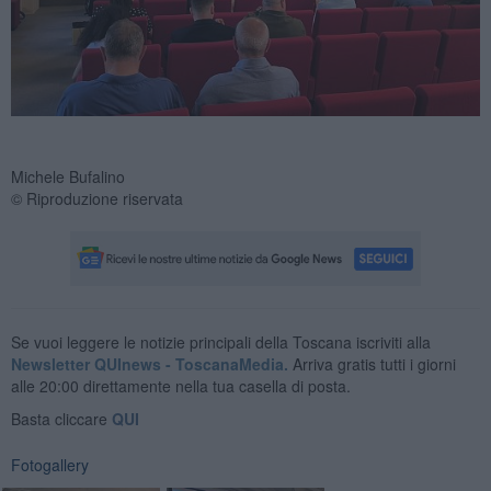
Michele Bufalino
© Riproduzione riservata
Se vuoi leggere le notizie principali della Toscana iscriviti alla
Newsletter QUInews - ToscanaMedia.
Arriva gratis tutti i giorni
alle 20:00 direttamente nella tua casella di posta.
Basta cliccare
QUI
Fotogallery