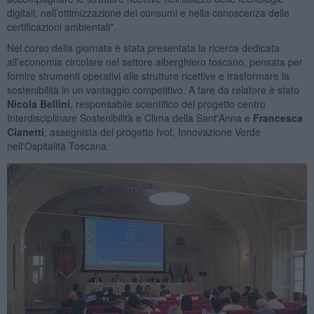
digitali, nell’ottimizzazione dei consumi e nella conoscenza delle
certificazioni ambientali".
Nel corso della giornata è stata presentata la ricerca dedicata
all’economia circolare nel settore alberghiero toscano, pensata per
fornire strumenti operativi alle strutture ricettive e trasformare la
sostenibilità in un vantaggio competitivo. A fare da relatore è stato
Nicola Bellini
, responsabile scientifico del progetto centro
Interdisciplinare Sostenibilità e Clima della Sant'Anna e
Francesca
Cianetti
, assegnista del progetto Ivot, Innovazione Verde
nell'Ospitalità Toscana.