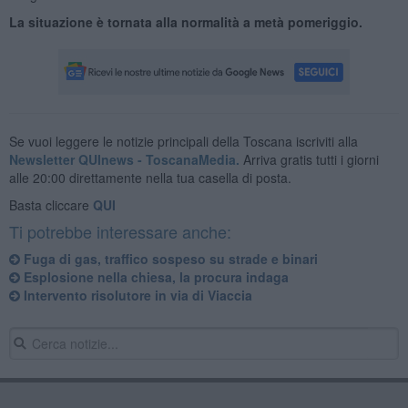
La situazione è tornata alla normalità a metà pomeriggio.
Se vuoi leggere le notizie principali della Toscana iscriviti alla
Newsletter QUInews - ToscanaMedia.
Arriva gratis tutti i giorni
alle 20:00 direttamente nella tua casella di posta.
Basta cliccare
QUI
Ti potrebbe interessare anche:
Fuga di gas, traffico sospeso su strade e binari
Esplosione nella chiesa, la procura indaga
Intervento risolutore in via di Viaccia