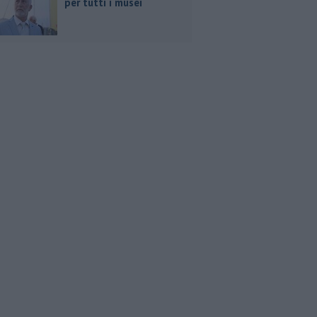
per tutti i musei