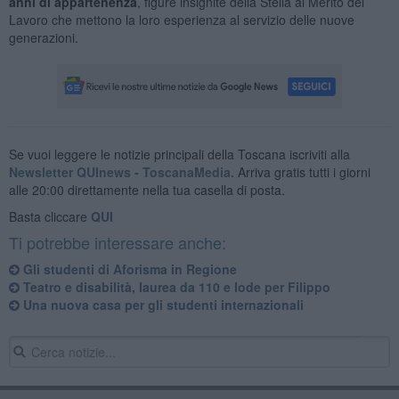
anni di appartenenza
, figure insignite della Stella al Merito del
Lavoro che mettono la loro esperienza al servizio delle nuove
generazioni.
Se vuoi leggere le notizie principali della Toscana iscriviti alla
Newsletter QUInews - ToscanaMedia.
Arriva gratis tutti i giorni
alle 20:00 direttamente nella tua casella di posta.
Basta cliccare
QUI
Ti potrebbe interessare anche:
Gli studenti di Aforisma in Regione
Teatro e disabilità, laurea da 110 e lode per Filippo
Una nuova casa per gli studenti internazionali