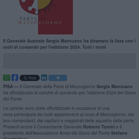
Il Generale Australe Sergio Mantuano ha diramato la lista con i
ruoli di comando per l'edizione 2024. Tutti i nomi
PISA —
Il Generale della Parte di Mezzogiorno
Sergio Mantuano
ha ufficializzato le cariche di comando per l’edizione 2024 del Gioco
del Ponte.
Le cariche sono state ufficializzate in occasione di una
cena partecipata da molti appartenenti ai corpi di Mezzogiorno, dai
loro comandanti, dai capitani e magistrati delle squadre della parte.
Presenti anche il Comandante Generale
Roberto Tonini
e il
presidente dell’Associazione Amici del Gioco del Ponte
Stefano
Gianfaldoni
,