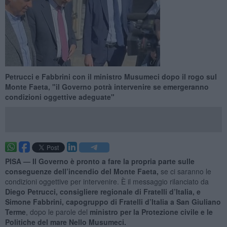
Petrucci e Fabbrini con il ministro Musumeci dopo il rogo sul
Monte Faeta, "il Governo potrà intervenire se emergeranno
condizioni oggettive adeguate"
PISA —
Il Governo è pronto a fare la propria parte sulle
conseguenze dell’incendio del Monte Faeta,
se ci saranno le
condizioni oggettive per intervenire. È il messaggio rilanciato da
Diego Petrucci, consigliere regionale di Fratelli d’Italia, e
Simone Fabbrini, capogruppo di Fratelli d’Italia a San Giuliano
Terme
, dopo le parole del
ministro per la Protezione civile e le
Politiche del mare Nello Musumeci.